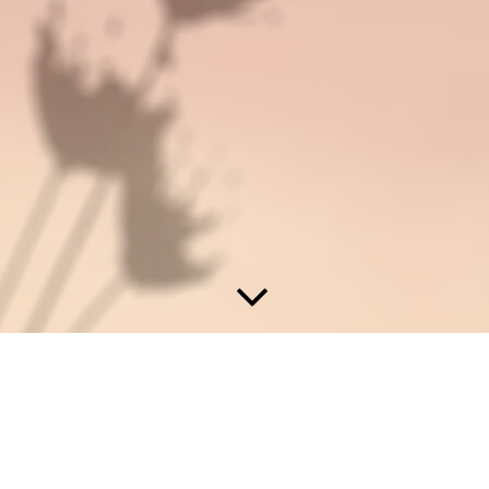
Gesichtsbehandlungen