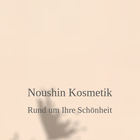
Noushin Kosmetik
Rund um Ihre Schönheit