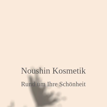
Noushin Kosmetik
Rund um Ihre Schönheit