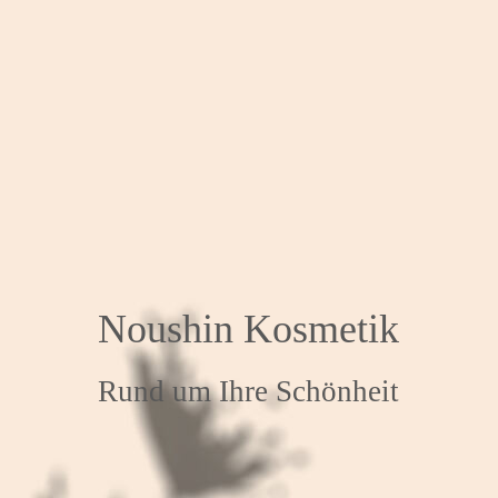
Noushin Kosmetik
Rund um Ihre Schönheit